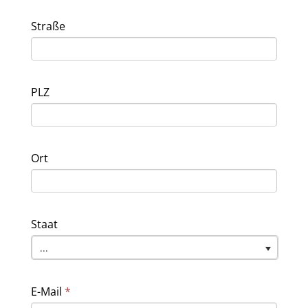
Straße
PLZ
Ort
Staat
...
E-Mail
*