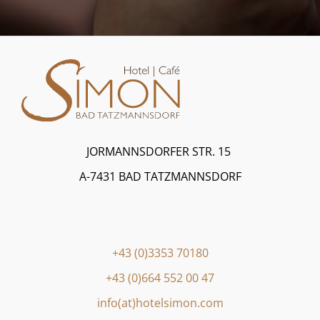
JORMANNSDORFER STR. 15
A-7431 BAD TATZMANNSDORF
+43 (0)3353 70180
+43 (0)664 552 00 47
info(at)hotelsimon.com