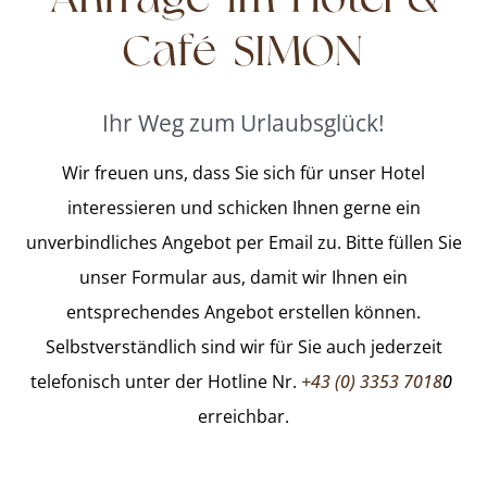
Anfrage im
Hotel &
Café SIMON
Ihr Weg zum Urlaubsglück!
Wir freuen uns, dass Sie sich für unser Hotel
interessieren und schicken Ihnen gerne ein
unverbindliches Angebot per Email zu. Bitte füllen Sie
unser Formular aus, damit wir Ihnen ein
entsprechendes Angebot erstellen können.
Selbstverständlich sind wir für Sie auch jederzeit
telefonisch unter der Hotline Nr.
+43 (0) 3353 7018
0
erreichbar.