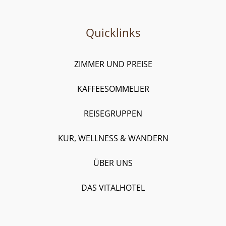
Quicklinks
ZIMMER UND PREISE
KAFFEESOMMELIER
REISEGRUPPEN
KUR, WELLNESS & WANDERN
ÜBER UNS
DAS VITALHOTEL