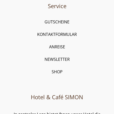
Service
GUTSCHEINE
KONTAKTFORMULAR
ANREISE
NEWSLETTER
SHOP
Hotel & Café SIMON