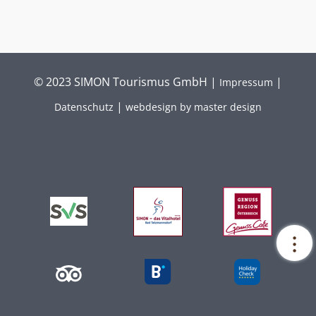
© 2023 SIMON Tourismus GmbH |
|
Impressum
|
Datenschutz
webdesign by master design