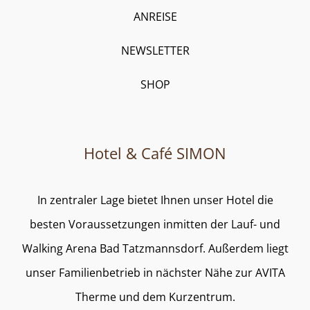
ANREISE
NEWSLETTER
SHOP
Hotel & Café SIMON
In zentraler Lage bietet Ihnen unser Hotel die
besten Voraussetzungen inmitten der Lauf- und
Walking Arena Bad Tatzmannsdorf. Außerdem liegt
unser Familienbetrieb in nächster Nähe zur AVITA
Therme und dem Kurzentrum.