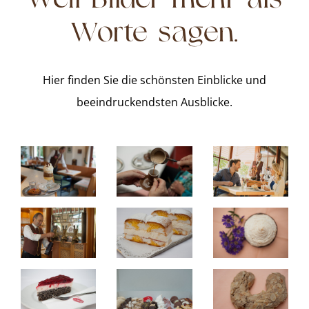
Weil Bilder mehr als
Worte sagen.
Hier finden Sie die schönsten Einblicke und
beeindruckendsten Ausblicke.