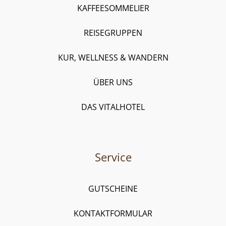
KAFFEESOMMELIER
REISEGRUPPEN
KUR, WELLNESS & WANDERN
ÜBER UNS
DAS VITALHOTEL
Service
GUTSCHEINE
KONTAKTFORMULAR